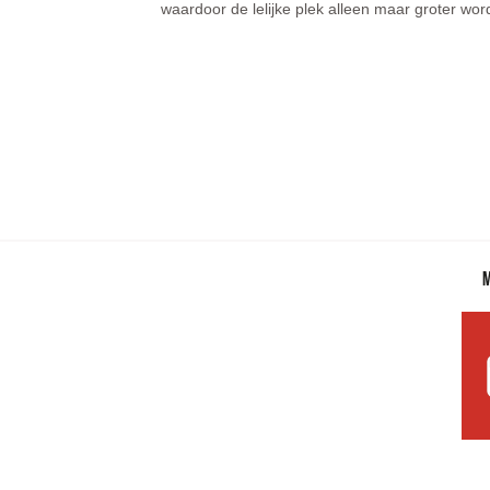
waardoor de lelijke plek alleen maar groter word